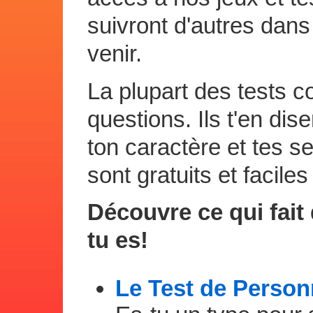
suivront d'autres dans
venir.
La plupart des tests c
questions. Ils t'en dis
ton caractère et tes s
sont gratuits et facil
Découvre ce qui fait
tu es!
Le Test de Person