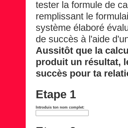
tester la formule de ca
remplissant le formula
système élaboré évalu
de succès à l'aide d'u
Aussitôt que la calc
produit un résultat,
succès pour ta relati
Etape 1
Introduis ton nom complet: