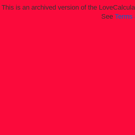
This is an archived version of the LoveCalculat
See
Terms 