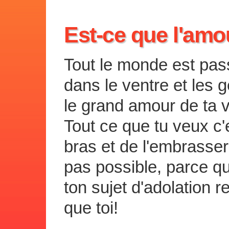
Est-ce que l'amo
Tout le monde est pass
dans le ventre et les 
le grand amour de ta v
Tout ce que tu veux c'e
bras et de l'embrasser
pas possible, parce qu
ton sujet d'adolation
que toi!