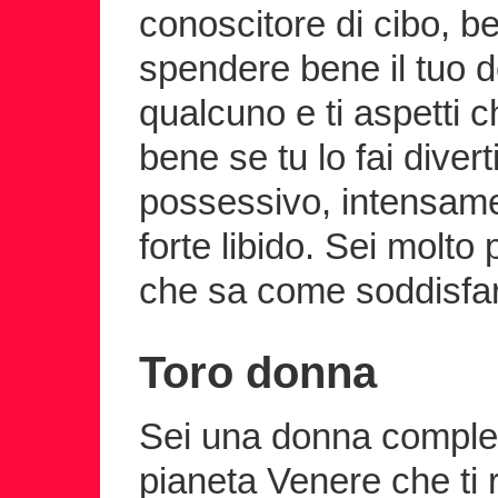
conoscitore di cibo, 
spendere bene il tuo d
qualcuno e ti aspetti che
bene se tu lo fai divert
possessivo, intensame
forte libido. Sei molto
che sa come soddisfare
Toro donna
Sei una donna comple
pianeta Venere che ti 