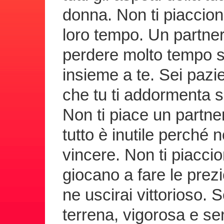
donna. Non ti piaccion
loro tempo. Un partne
perdere molto tempo s
insieme a te. Sei pazie
che tu ti addormenta se
Non ti piace un partner
tutto è inutile perché
vincere. Non ti piacc
giocano a fare le prez
ne uscirai vittorioso. 
terrena, vigorosa e s