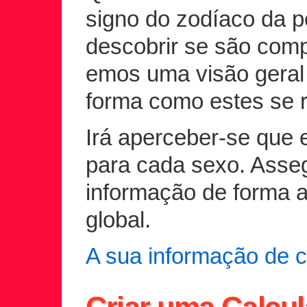
signo do zodíaco da 
descobrir se são comp
emos uma visão geral 
forma como estes se 
Irá aperceber-se que e
para cada sexo. Asseg
informação de forma 
global.
A sua informação de c