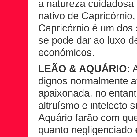
a natureza cuidadosa
nativo de Capricórnio
Capricórnio é um dos
se pode dar ao luxo 
económicos.
LEÃO & AQUÁRIO:
A
dignos normalmente a
apaixonada, no entanto
altruísmo e intelecto 
Aquário farão com que
quanto negligenciado 