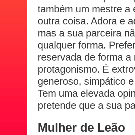
também um mestre a e
outra coisa. Adora e 
mas a sua parceira nã
qualquer forma. Prefe
reservada de forma a 
protagonismo. É extrov
generoso, simpático e
Tem uma elevada opini
pretende que a sua par
Mulher de Leão