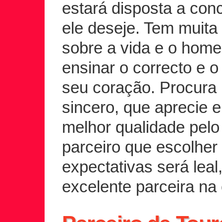
estará disposta a con
ele deseje. Tem muita
sobre a vida e o home
ensinar o correcto e o
seu coração. Procur
sincero, que aprecie 
melhor qualidade pelo
parceiro que escolher 
expectativas será lea
excelente parceira na