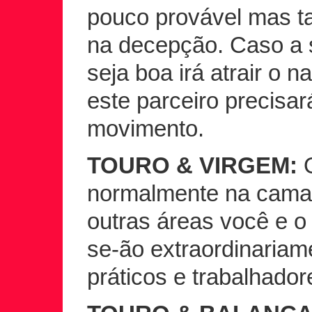
pouco provável mas 
na decepção. Caso a s
seja boa irá atrair o 
este parceiro precisar
movimento.
TOURO & VIRGEM:
O
normalmente na cama,
outras áreas você e o
se-ão extraordinaria
práticos e trabalhador